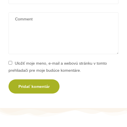
Uložiť moje meno, e-mail a webovú stránku v tomto
prehliadači pre moje budúce komentáre.