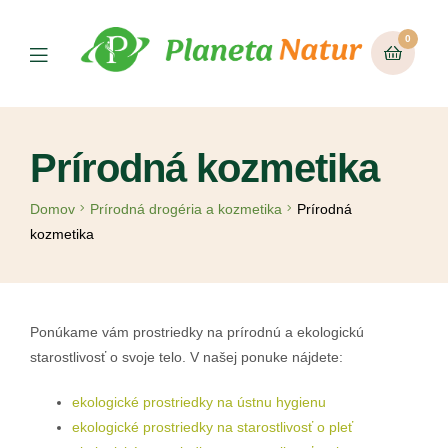
0
Prírodná kozmetika
Domov
Prírodná drogéria a kozmetika
Prírodná
kozmetika
Ponúkame vám prostriedky na prírodnú a ekologickú
starostlivosť o svoje telo. V našej ponuke nájdete:
ekologické prostriedky na ústnu hygienu
ekologické prostriedky na starostlivosť o pleť