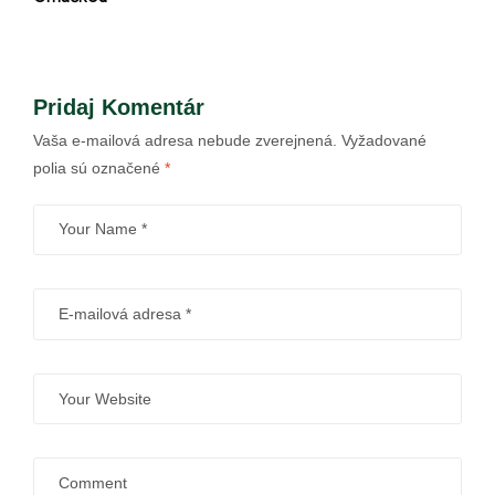
Pridaj Komentár
Vaša e-mailová adresa nebude zverejnená.
Vyžadované
polia sú označené
*