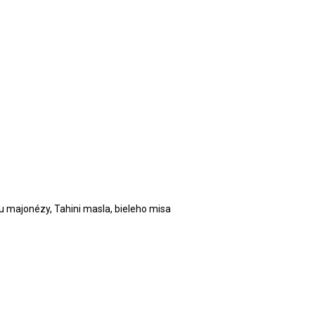
 majonézy, Tahini masla, bieleho misa