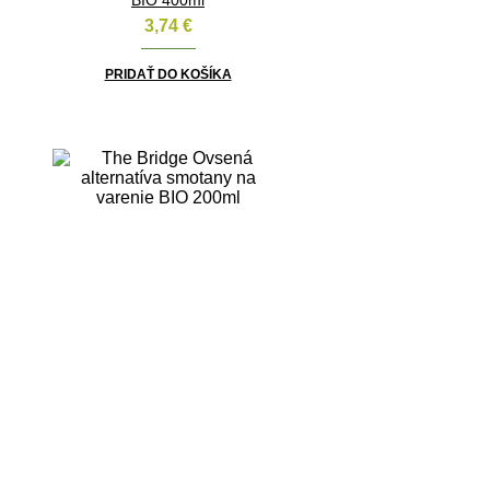
3,74
€
PRIDAŤ DO KOŠÍKA