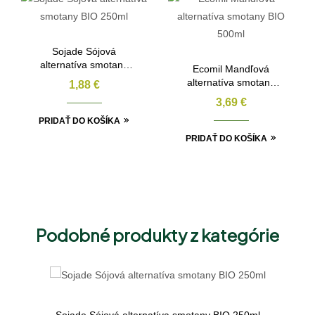
Sojade Sójová
alternatíva smotany
Ecomil Mandľová
BIO 250ml
alternatíva smotany
1,88
€
BIO 500ml
3,69
€
PRIDAŤ DO KOŠÍKA
PRIDAŤ DO KOŠÍKA
Podobné produkty z kategórie
Sojade Sójová alternatíva smotany BIO 250ml