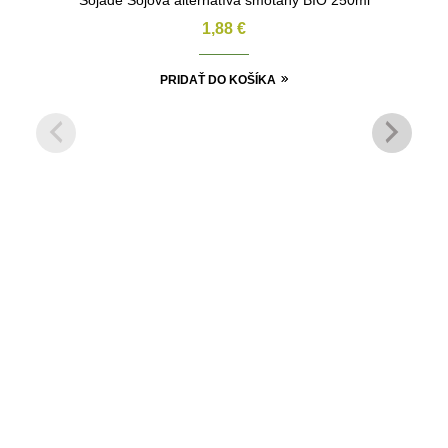
1,88
€
PRIDAŤ DO KOŠÍKA