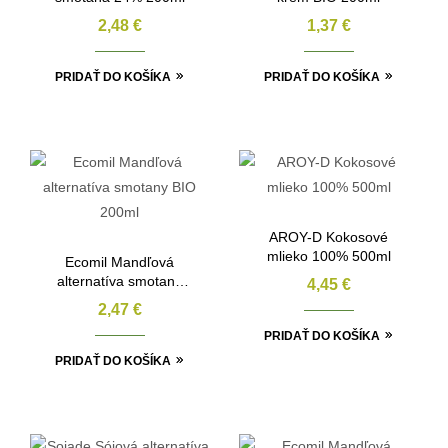
2,48
€
1,37
€
PRIDAŤ DO KOŠÍKA
PRIDAŤ DO KOŠÍKA
AROY-D Kokosové
mlieko 100% 500ml
Ecomil Mandľová
alternatíva smotany
4,45
€
BIO 200ml
2,47
€
PRIDAŤ DO KOŠÍKA
PRIDAŤ DO KOŠÍKA