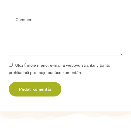
Uložiť moje meno, e-mail a webovú stránku v tomto
prehliadači pre moje budúce komentáre.