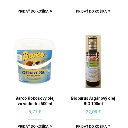
PRIDAŤ DO KOŠÍKA
PRIDAŤ DO KOŠÍKA
Barco Kokosový olej
Biopurus Argánový olej
vo vedierku 500ml
BIO 100ml
5,77
€
22,08
€
PRIDAŤ DO KOŠÍKA
PRIDAŤ DO KOŠÍKA