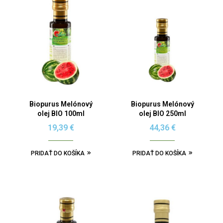
Biopurus Melónový
Biopurus Melónový
olej BIO 100ml
olej BIO 250ml
19,39
€
44,36
€
PRIDAŤ DO KOŠÍKA
PRIDAŤ DO KOŠÍKA