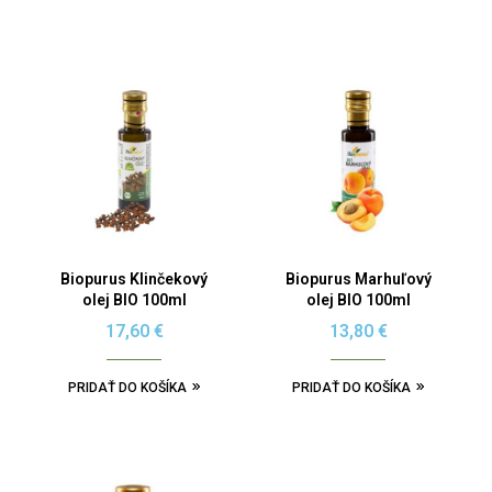
Biopurus Klinčekový
Biopurus Marhuľový
olej BIO 100ml
olej BIO 100ml
17,60
€
13,80
€
PRIDAŤ DO KOŠÍKA
PRIDAŤ DO KOŠÍKA