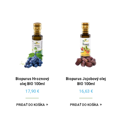
Biopurus Hroznový
Biopurus Jojobový olej
olej BIO 100ml
BIO 100ml
17,90
€
16,63
€
PRIDAŤ DO KOŠÍKA
PRIDAŤ DO KOŠÍKA