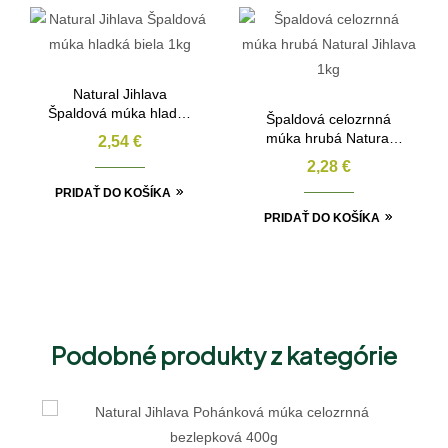
Natural Jihlava
Špaldová múka hladká
Špaldová celozrnná
biela 1kg
múka hrubá Natural
2,54
€
Jihlava 1kg
2,28
€
PRIDAŤ DO KOŠÍKA
PRIDAŤ DO KOŠÍKA
Podobné produkty z kategórie