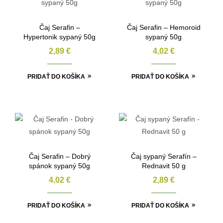
Čaj Serafin –
Čaj Serafin – Hemoroid
Hypertonik sypaný 50g
sypaný 50g
2,89
€
4,02
€
PRIDAŤ DO KOŠÍKA
PRIDAŤ DO KOŠÍKA
Čaj Serafin – Dobrý
Čaj sypaný Serafín –
spánok sypaný 50g
Rednavit 50 g
4,02
€
2,89
€
PRIDAŤ DO KOŠÍKA
PRIDAŤ DO KOŠÍKA