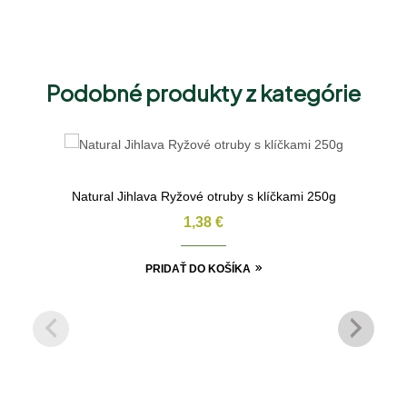
Podobné produkty z kategórie
Natural Jihlava Ryžové otruby s klíčkami 250g
1,38
€
PRIDAŤ DO KOŠÍKA