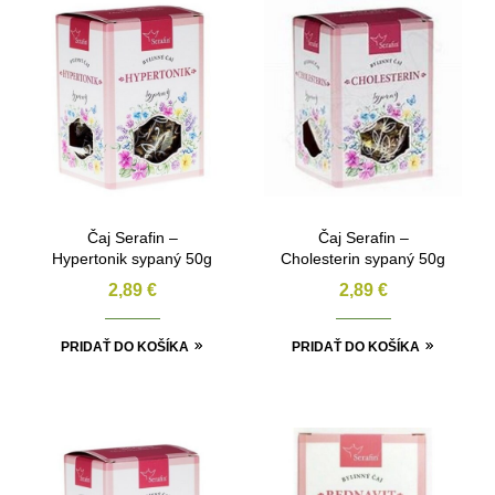
Čaj Serafin –
Čaj Serafin –
Hypertonik sypaný 50g
Cholesterin sypaný 50g
2,89
€
2,89
€
PRIDAŤ DO KOŠÍKA
PRIDAŤ DO KOŠÍKA