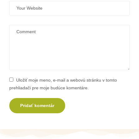
Uložiť moje meno, e-mail a webovú stránku v tomto
prehliadači pre moje budúce komentáre.