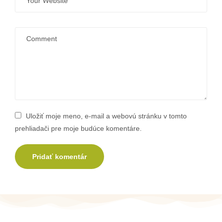
Uložiť moje meno, e-mail a webovú stránku v tomto
prehliadači pre moje budúce komentáre.