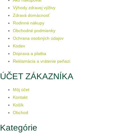
Výhody zdravej výživy
Zdravá domácnosť
Rodinné nákupy
Obchodné podmienky
Ochrana osobných údajov
Kodex
Doprava a platba
Reklamácia a vrátenie peňazí
ÚČET ZÁKAZNÍKA
Môj účet
Kontakt
Košík
Obchod
Kategórie