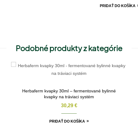
PRIDAŤ DO KOŠÍKA
Podobné produkty z kategórie
Herbaferm kvapky 30ml – fermentované bylinné
kvapky na tráviaci systém
30,29
€
PRIDAŤ DO KOŠÍKA