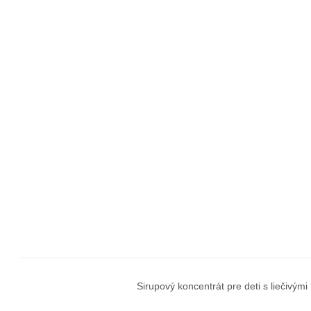
Sirupový koncentrát pre deti s liečivý