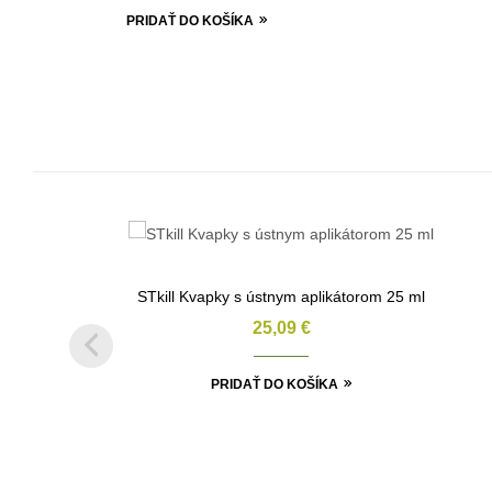
PRIDAŤ DO KOŠÍKA
STkill Kvapky s ústnym aplikátorom 25 ml
25,09
€
PRIDAŤ DO KOŠÍKA