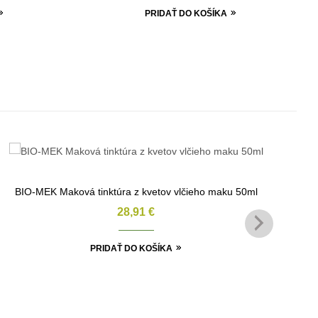
PRIDAŤ DO KOŠÍKA
BIO-MEK Maková tinktúra z kvetov vlčieho maku 50ml
28,91
€
PRIDAŤ DO KOŠÍKA