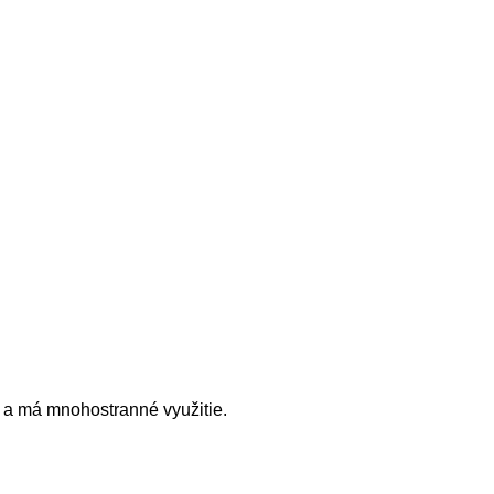
e a má mnohostranné využitie.