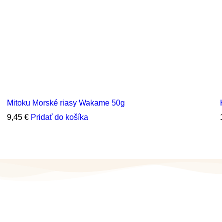
Mitoku Morské riasy Wakame 50g
9,45
€
Pridať do košíka