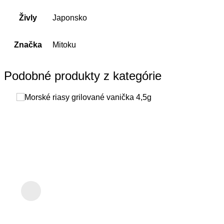
Živly
Japonsko
Značka
Mitoku
Podobné produkty z kategórie