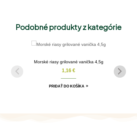
Podobné produkty z kategórie
Morské riasy grilované vanička 4,5g
1,16
€
PRIDAŤ DO KOŠÍKA