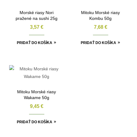
Morské riasy Nori
Mitoku Morské riasy
pražené na sushi 25g
Kombu 50g
3,57
€
7,68
€
PRIDAŤ DO KOŠÍKA
PRIDAŤ DO KOŠÍKA
Mitoku Morské riasy
Wakame 50g
9,45
€
PRIDAŤ DO KOŠÍKA