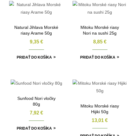
Natural Jihlava Morské
Mitoku Morské riasy
riasy Arame 50g
Nori na sushi 25g
9,35
€
8,85
€
PRIDAŤ DO KOŠÍKA
PRIDAŤ DO KOŠÍKA
Sunfood Nori vločky
80g
Mitoku Morské riasy
Hijiki 50g
7,92
€
13,01
€
PRIDAŤ DO KOŠÍKA