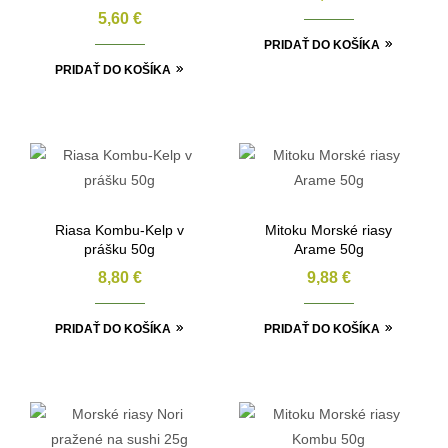
5,60
€
PRIDAŤ DO KOŠÍKA
PRIDAŤ DO KOŠÍKA
Riasa Kombu-Kelp v
Mitoku Morské riasy
prášku 50g
Arame 50g
8,80
€
9,88
€
PRIDAŤ DO KOŠÍKA
PRIDAŤ DO KOŠÍKA