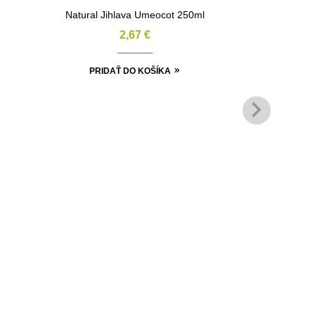
Natural Jihlava Umeocot 250ml
2,67
€
PRIDAŤ DO KOŠÍKA