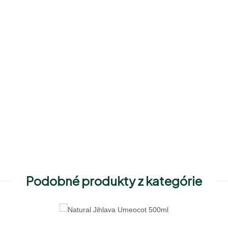
Podobné produkty z kategórie