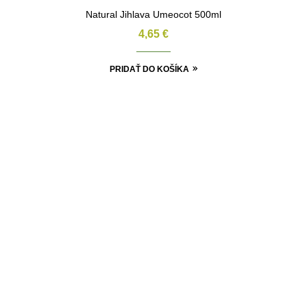
Natural Jihlava Umeocot 500ml
4,65
€
PRIDAŤ DO KOŠÍKA