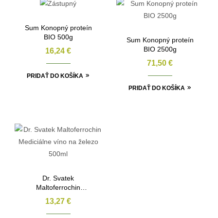
Sum Konopný proteín
BIO 500g
Sum Konopný proteín
BIO 2500g
16,24
€
71,50
€
PRIDAŤ DO KOŠÍKA
PRIDAŤ DO KOŠÍKA
Dr. Svatek
Maltoferrochin
Mediciálne víno na
13,27
€
železo 500ml