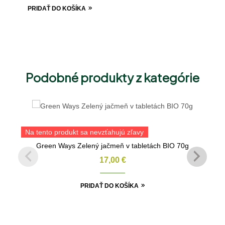
PRIDAŤ DO KOŠÍKA
Podobné produkty z kategórie
Na tento produkt sa nevzťahujú zľavy
Green Ways Zelený jačmeň v tabletách BIO 70g
17,00
€
PRIDAŤ DO KOŠÍKA