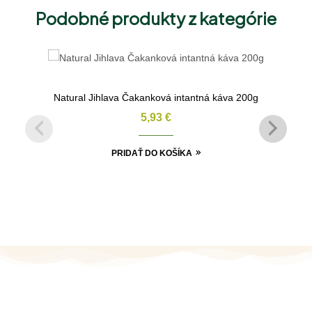
Podobné produkty z kategórie
Natural Jihlava Čakanková intantná káva 200g
5,93
€
PRIDAŤ DO KOŠÍKA