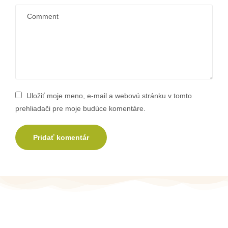
Uložiť moje meno, e-mail a webovú stránku v tomto
prehliadači pre moje budúce komentáre.