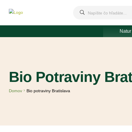
Natur
Bio Potraviny Brat
Domov
Bio potraviny Bratislava