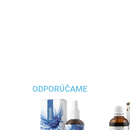
ODPORÚČAME