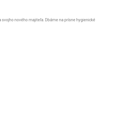
na svojho nového majiteľa. Dbáme na prísne hygienické