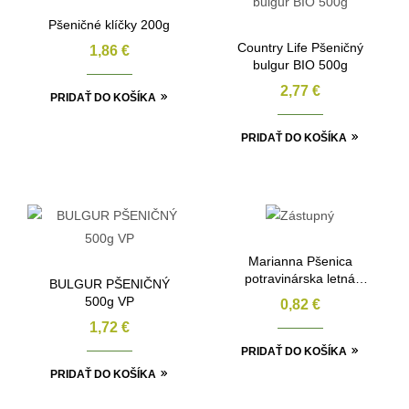
Pšeničné klíčky 200g
Country Life Pšeničný
1,86
€
bulgur BIO 500g
2,77
€
PRIDAŤ DO KOŠÍKA
PRIDAŤ DO KOŠÍKA
Marianna Pšenica
potravinárska letná
BULGUR PŠENIČNÝ
500g
500g VP
0,82
€
1,72
€
PRIDAŤ DO KOŠÍKA
PRIDAŤ DO KOŠÍKA