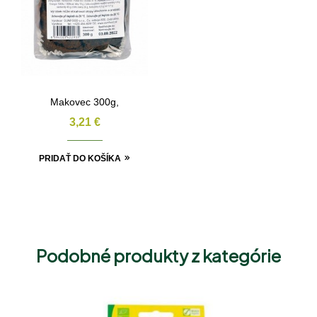
Makovec 300g,
3,21
€
PRIDAŤ DO KOŠÍKA
Podobné produkty z kategórie