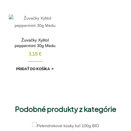
Žuvačky Xylitol
peppermint 30g Medu
3,15
€
PRIDAŤ DO KOŠÍKA
Podobné produkty z kategórie