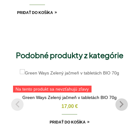
PRIDAŤ DO KOŠÍKA
Podobné produkty z kategórie
Na tento produkt sa nevzťahujú zľavy
Green Ways Zelený jačmeň v tabletách BIO 70g
17,00
€
PRIDAŤ DO KOŠÍKA