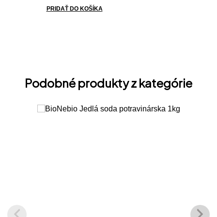
PRIDAŤ DO KOŠÍKA
Podobné produkty z kategórie