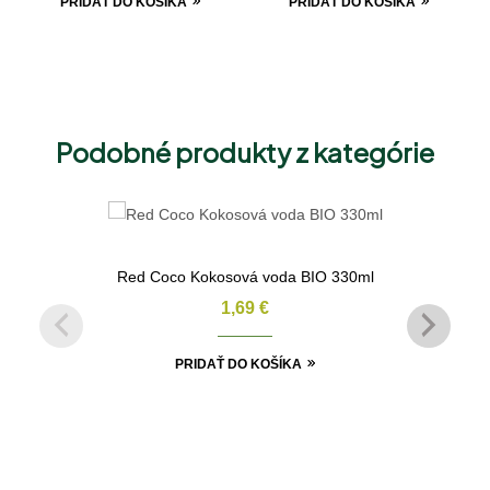
PRIDAŤ DO KOŠÍKA
PRIDAŤ DO KOŠÍKA
Podobné produkty z kategórie
Red Coco Kokosová voda BIO 330ml
1,69
€
PRIDAŤ DO KOŠÍKA