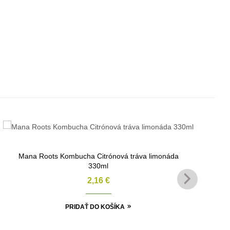
Mana Roots Kombucha Citrónová tráva limonáda
330ml
2,16
€
PRIDAŤ DO KOŠÍKA