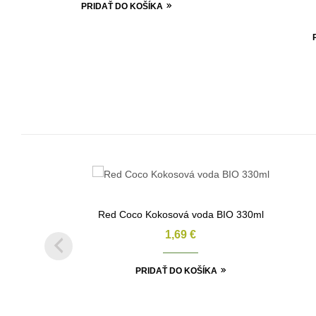
PRIDAŤ DO KOŠÍKA
Red Coco Kokosová voda BIO 330ml
1,69
€
PRIDAŤ DO KOŠÍKA