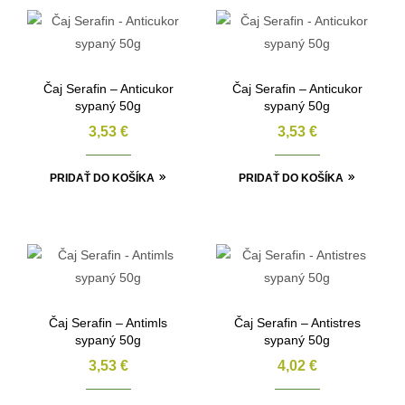
Čaj Serafin – Anticukor
Čaj Serafin – Anticukor
sypaný 50g
sypaný 50g
3,53
€
3,53
€
PRIDAŤ DO KOŠÍKA
PRIDAŤ DO KOŠÍKA
Čaj Serafin – Antimls
Čaj Serafin – Antistres
sypaný 50g
sypaný 50g
3,53
€
4,02
€