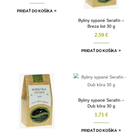
PRIDAŤ DO KOŠÍKA
Byliny sypané Serafín –
Breza list 30 g
2,59
€
PRIDAŤ DO KOŠÍKA
Byliny sypané Serafín –
Dub kôra 30 g
1,71
€
PRIDAŤ DO KOŠÍKA