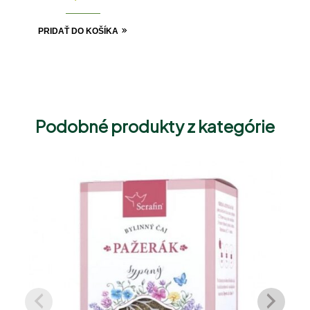
PRIDAŤ DO KOŠÍKA
Podobné produkty z kategórie