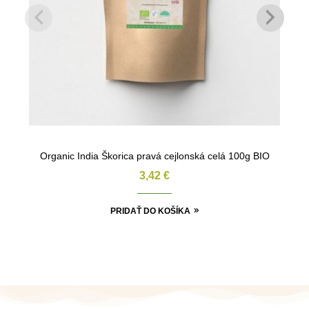
Organic India Škorica pravá cejlonská celá 100g BIO
3,42
€
PRIDAŤ DO KOŠÍKA