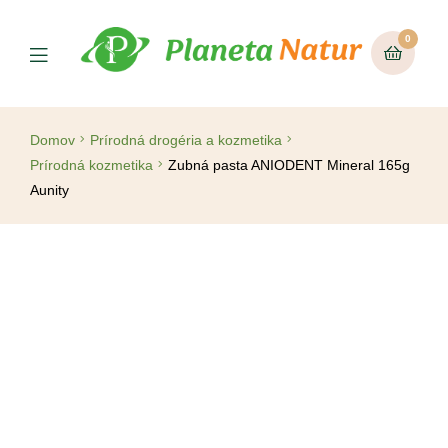
0
Domov
Prírodná drogéria a kozmetika
Prírodná kozmetika
Zubná pasta ANIODENT Mineral 165g
Aunity