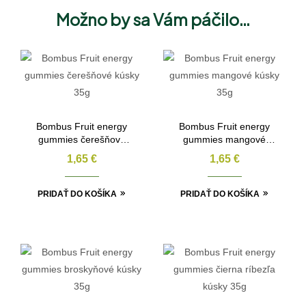
Možno by sa Vám páčilo…
Bombus Fruit energy
Bombus Fruit energy
gummies čerešňové
gummies mangové
kúsky 35g
kúsky 35g
1,65
€
1,65
€
PRIDAŤ DO KOŠÍKA
PRIDAŤ DO KOŠÍKA