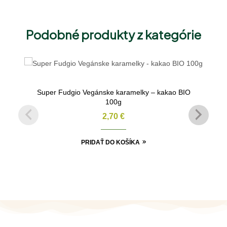
Podobné produkty z kategórie
Super Fudgio Vegánske karamelky – kakao BIO
100g
2,70
€
PRIDAŤ DO KOŠÍKA