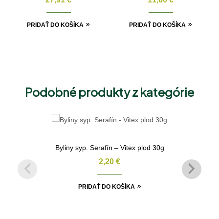
PRIDAŤ DO KOŠÍKA
PRIDAŤ DO KOŠÍKA
Podobné produkty z kategórie
Byliny syp. Serafín – Vitex plod 30g
2,20
€
PRIDAŤ DO KOŠÍKA