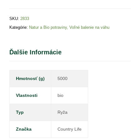
SKU:
2833
Kategórie:
Natur a Bio potraviny
,
Voľné balenie na váhu
Ďalšie Informácie
Hmotnosť (g)
5000
Vlastnosti
bio
Typ
Ryža
Značka
Country Life