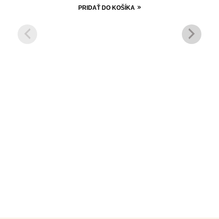
PRIDAŤ DO KOŠÍKA