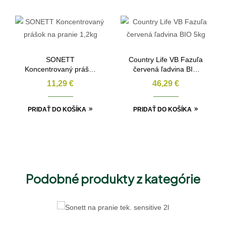
SONETT
Country Life VB Fazuľa
Koncentrovaný prášok
červená ľadvina BIO
na pranie 1,2kg
5kg
11,29
€
46,29
€
PRIDAŤ DO KOŠÍKA
PRIDAŤ DO KOŠÍKA
Podobné produkty z kategórie