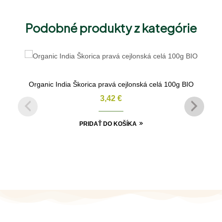
Podobné produkty z kategórie
Organic India Škorica pravá cejlonská celá 100g BIO
3,42
€
PRIDAŤ DO KOŠÍKA