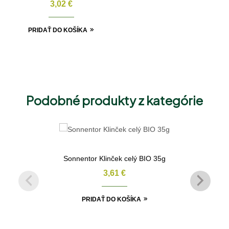
3,02
€
PRIDAŤ DO KOŠÍKA
Podobné produkty z kategórie
Sonnentor Klinček celý BIO 35g
3,61
€
PRIDAŤ DO KOŠÍKA