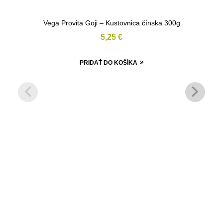
Vega Provita Goji – Kustovnica čínska 300g
5,25
€
PRIDAŤ DO KOŠÍKA