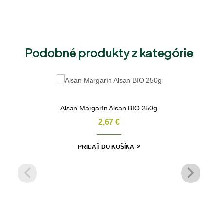
Podobné produkty z kategórie
Alsan Margarín Alsan BIO 250g
2,67
€
PRIDAŤ DO KOŠÍKA