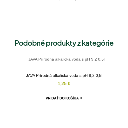
Podobné produkty z kategórie
JAVA Prírodná alkalická voda s pH 9,2 0,5l
1,25
€
PRIDAŤ DO KOŠÍKA