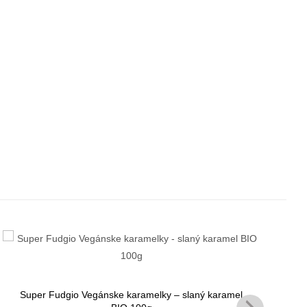
Super Fudgio Vegánske karamelky – slaný karamel