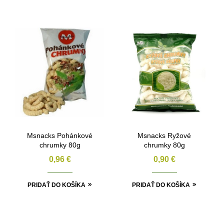
Msnacks Pohánkové
Msnacks Ryžové
chrumky 80g
chrumky 80g
0,96
€
0,90
€
PRIDAŤ DO KOŠÍKA
PRIDAŤ DO KOŠÍKA