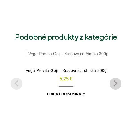
Podobné produkty z kategórie
Vega Provita Goji – Kustovnica čínska 300g
5,25
€
PRIDAŤ DO KOŠÍKA