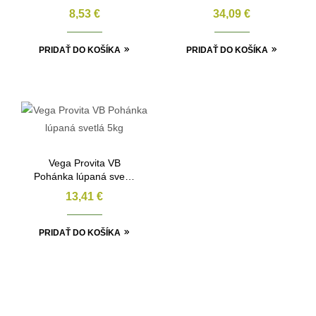
8,53
€
34,09
€
PRIDAŤ DO KOŠÍKA
PRIDAŤ DO KOŠÍKA
Vega Provita VB
Pohánka lúpaná svetlá
5kg
13,41
€
PRIDAŤ DO KOŠÍKA