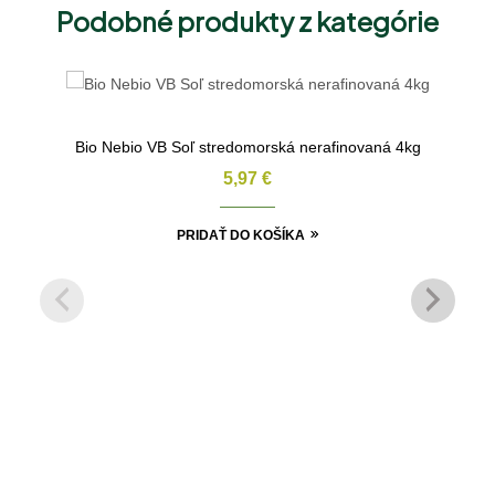
Podobné produkty z kategórie
Bio Nebio VB Soľ stredomorská nerafinovaná 4kg
5,97
€
PRIDAŤ DO KOŠÍKA