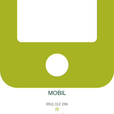
MOBIL
0911 112 296