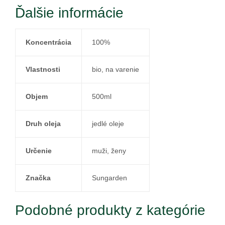
Ďalšie informácie
Koncentrácia
100%
Vlastnosti
bio, na varenie
Objem
500ml
Druh oleja
jedlé oleje
Určenie
muži, ženy
Značka
Sungarden
Podobné produkty z kategórie