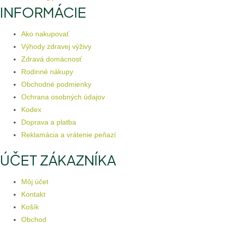
INFORMÁCIE
Ako nakupovať
Výhody zdravej výživy
Zdravá domácnosť
Rodinné nákupy
Obchodné podmienky
Ochrana osobných údajov
Kodex
Doprava a platba
Reklamácia a vrátenie peňazí
ÚČET ZÁKAZNÍKA
Môj účet
Kontakt
Košík
Obchod