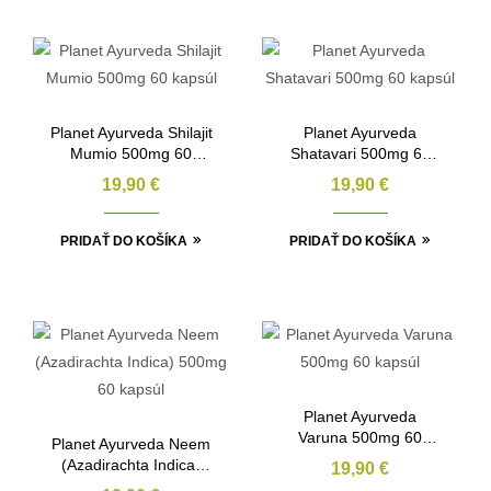
Planet Ayurveda Shilajit
Planet Ayurveda
Mumio 500mg 60
Shatavari 500mg 60
kapsúl
kapsúl
19,90
€
19,90
€
PRIDAŤ DO KOŠÍKA
PRIDAŤ DO KOŠÍKA
Planet Ayurveda
Varuna 500mg 60
Planet Ayurveda Neem
kapsúl
(Azadirachta Indica)
19,90
€
500mg 60 kapsúl