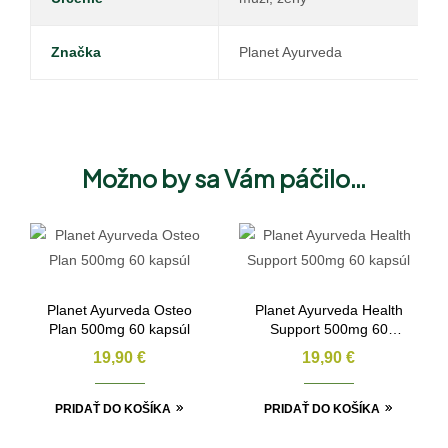
Značka
Planet Ayurveda
Možno by sa Vám páčilo…
Planet Ayurveda Osteo
Planet Ayurveda Health
Plan 500mg 60 kapsúl
Support 500mg 60
kapsúl
19,90
€
19,90
€
PRIDAŤ DO KOŠÍKA
PRIDAŤ DO KOŠÍKA