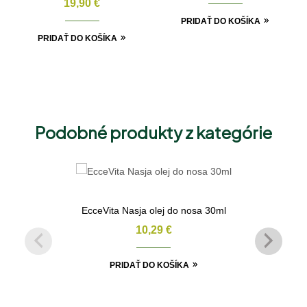
19,90
€
PRIDAŤ DO KOŠÍKA
PRIDAŤ DO KOŠÍKA
Podobné produkty z kategórie
EcceVita Nasja olej do nosa 30ml
10,29
€
PRIDAŤ DO KOŠÍKA