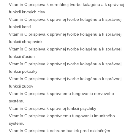
Vitamín C prispieva k normálnej tvorbe kolagénu a k správnej
funkcii krvných ciev
Vitamín C prispieva k správnej tvorbe kolagénu a k správnej
funkcii kostí
Vitamín C prispieva k správnej tvorbe kolagénu a k správnej
funkcii chrupaviek
Vitamín C prispieva k správnej tvorbe kolagénu a k správnej
funkcii ďasien
Vitamín C prispieva k správnej tvorbe kolagénu a k správnej
funkcii pokožky
Vitamín C prispieva k správnej tvorbe kolagénu a k správnej
funkcii zubov
Vitamín C prispieva k správnemu fungovaniu nervového
systému
Vitamín C prispieva k správnej funkcii psychiky
Vitamín C prispieva k správnemu fungovaniu imunitného
systému
Vitamín C prispieva k ochrane buniek pred oxidačným