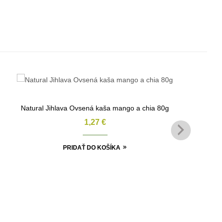
Natural Jihlava Ovsená kaša mango a chia 80g
1,27
€
PRIDAŤ DO KOŠÍKA