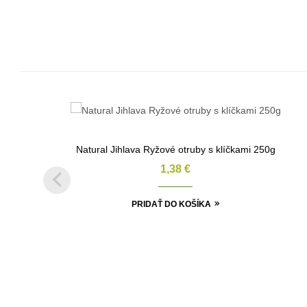
Natural Jihlava Ryžové otruby s klíčkami 250g
1,38
€
PRIDAŤ DO KOŠÍKA