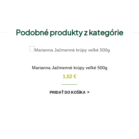
Podobné produkty z kategórie
Marianna Jačmenné krúpy veľké 500g
1,02
€
PRIDAŤ DO KOŠÍKA